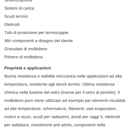
Sinterizzazione
Sistemi di carica
Scudi termici
Elettrodi
Tubi di protezione per termocoppie
Altri componenti a disegno del cliente
Granulato di molibdeno
Polvere di molibdeno
Proprietà e applicazioni
Buona resistenza e stabilità meccanica nelle applicazioni ad alta
temperatura, resistente agli shock termici. Ottima resistenza
chimica nella fusione del vetro (tranne per il vetro al piombo). Il
molibdeno puro viene utilizzato ad esempio per elementi riscaldati
ad alte temperature, schermature, filamenti, vasi evaporatori,
motori a razzo, scudi per radiazioni, anodi per raggi X, elettrodi
per saldatura, rivestimenti anti-attrito, componenti nella