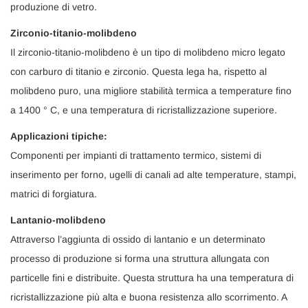
produzione di vetro.
Zirconio-titanio-molibdeno
Il zirconio-titanio-molibdeno è un tipo di molibdeno micro legato
con carburo di titanio e zirconio. Questa lega ha, rispetto al
molibdeno puro, una migliore stabilità termica a temperature fino
a 1400 ° C, e una temperatura di ricristallizzazione superiore.
Applicazioni tipiche:
Componenti per impianti di trattamento termico, sistemi di
inserimento per forno, ugelli di canali ad alte temperature, stampi,
matrici di forgiatura.
Lantanio-molibdeno
Attraverso l’aggiunta di ossido di lantanio e un determinato
processo di produzione si forma una struttura allungata con
particelle fini e distribuite. Questa struttura ha una temperatura di
ricristallizzazione più alta e buona resistenza allo scorrimento. A