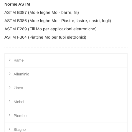
Norme ASTM
ASTM B387 (Mo e leghe Mo - barre, fili)
ASTM B386 (Mo e leghe Mo - Piastre, lastre, nastri, fogli)
ASTM F289 (Fili Mo per applicazioni elettroniche)
ASTM F364 (Piattine Mo per tubi elettronici)
Rame
Alluminio
Zinco
Nichel
Piombo
Stagno