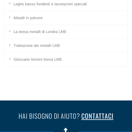
Leghe basso fondenti e lavorazioni speciali
Metalli in polvere
La borsa metalli di Londra LME
Trattazione dei metalli LME
Glossario termini borsa LME
HAI BISOGNO DI AIUTO?
CONTATTACI