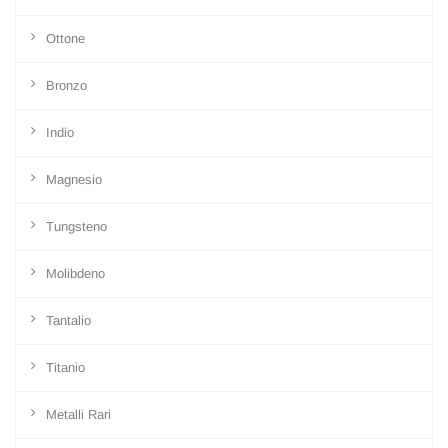
Ottone
Bronzo
Indio
Magnesio
Tungsteno
Molibdeno
Tantalio
Titanio
Metalli Rari