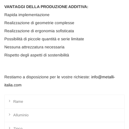
VANTAGGI DELLA PRODUZIONE ADDITIVA:
Rapida implementazione
Realizzazione di geometrie complesse
Realizzazione di ergonomia sofisticata
Possibilità di piccole quantità e serie limitate
Nessuna attrezzatura necessaria
Rispetto degli aspetti di sostenibilità
Restiamo a disposizione per le vostre richieste:
info@metalli-
italia.com
Rame
Alluminio
Zinco