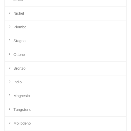
Nichel
Piombo
Stagno
Ottone
Bronzo
Indio
Magnesio
Tungsteno
Molibdeno