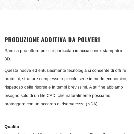
PRODUZIONE ADDITIVA DA POLVERI
Ramisa può offrire pezzi e particolari in acciaio inox stampati in
3D.
Questa nuova ed entusiasmante tecnologia ci consente di offrire
prototipi, strutture complesse o piccole serie in modo economico,
rispettoso delle risorse e in tempi brevissimi. A tal fine abbiamo
bisogno solo di un file CAD, che naturalmente possiamo
proteggere con un accordo di riservatezza (NDA).
Qualità