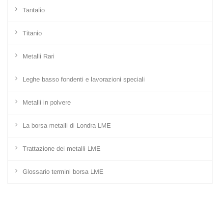
Tantalio
Titanio
Metalli Rari
Leghe basso fondenti e lavorazioni speciali
Metalli in polvere
La borsa metalli di Londra LME
Trattazione dei metalli LME
Glossario termini borsa LME