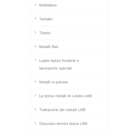
Molibdeno
Tantalio
Titanio
Metalli Rari
Leghe basso fondenti e
lavorazioni speciali
Metalli in polvere
La borsa metalli di Londra LME
Trattazione dei metalli LME
Glossario termini borsa LME