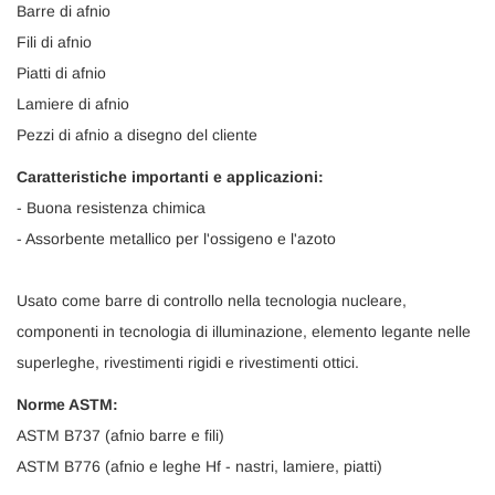
Barre di afnio
Fili di afnio
Piatti di afnio
Lamiere di afnio
Pezzi di afnio a disegno del cliente
Caratteristiche importanti e applicazioni:
- Buona resistenza chimica
- Assorbente metallico per l'ossigeno e l'azoto
Usato come barre di controllo nella tecnologia nucleare,
componenti in tecnologia di illuminazione, elemento legante nelle
superleghe, rivestimenti rigidi e rivestimenti ottici.
Norme ASTM:
ASTM B737 (afnio barre e fili)
ASTM B776 (afnio e leghe Hf - nastri, lamiere, piatti)