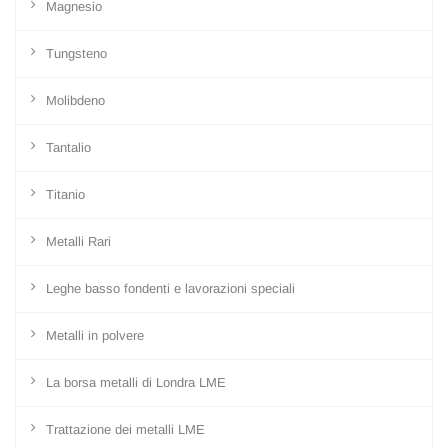
Magnesio
Tungsteno
Molibdeno
Tantalio
Titanio
Metalli Rari
Leghe basso fondenti e lavorazioni speciali
Metalli in polvere
La borsa metalli di Londra LME
Trattazione dei metalli LME