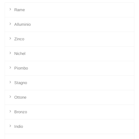
Rame
Alluminio
Zinco
Nichel
Piombo
Stagno
Ottone
Bronzo
Indio